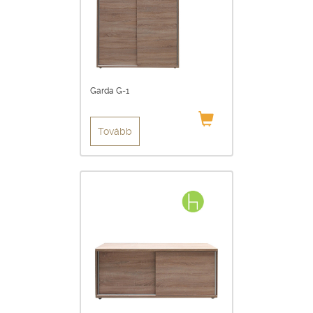
Garda G-1
Tovább