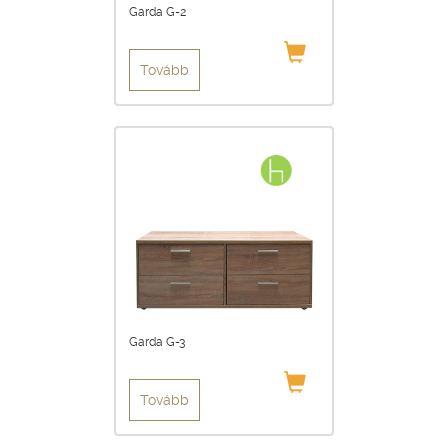
Garda G-2
Tovább
Garda G-3
Tovább