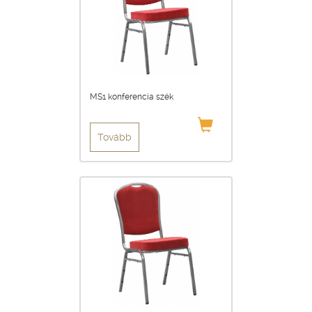
MS1 konferencia szék
Tovább