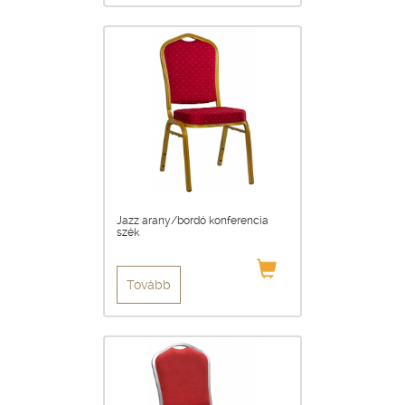
Jazz arany/bordó konferencia
szék
Tovább