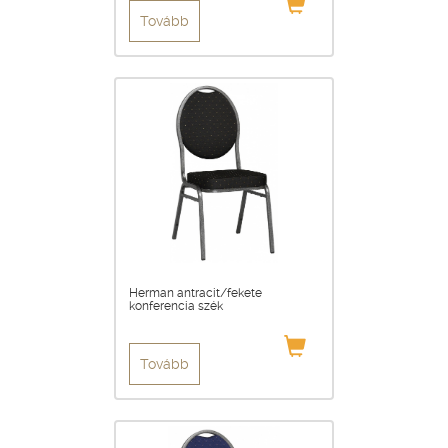
Tovább
Herman antracit/fekete
konferencia szék
Tovább