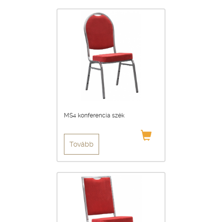
MS4 konferencia szék
Tovább