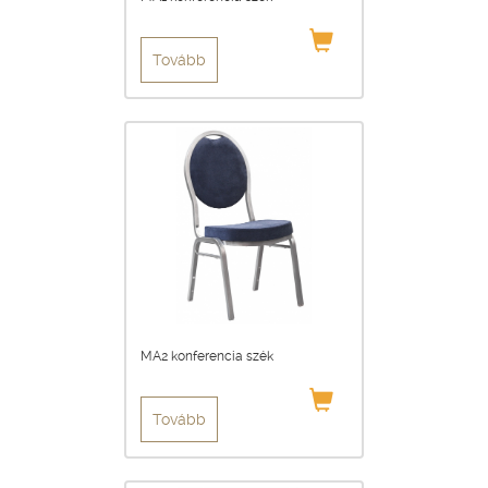
Tovább
MA2 konferencia szék
Tovább