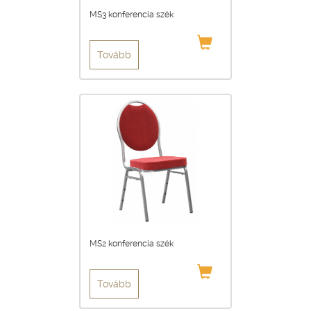
MS3 konferencia szék
Tovább
MS2 konferencia szék
Tovább