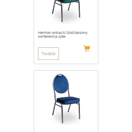
Herman antracit/zöld bársony
konferencia szék
Tovább