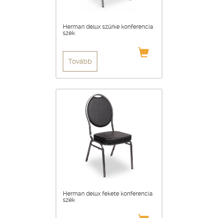
Herman delux szürke konferencia
szék
Tovább
Herman delux fekete konferencia
szék