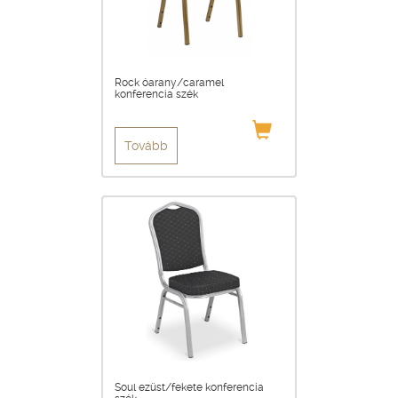
Rock óarany/caramel
konferencia szék
Tovább
Soul ezüst/fekete konferencia