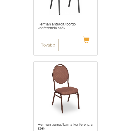
Herman antracit/bordó
konferencia szék
Tovább
Herman barna/barna konferencia
szék