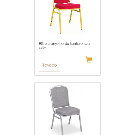
ES10 arany/bordó konferencia
szék
Tovább