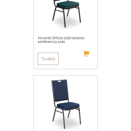
Alicante SM200 zöld kárpitos
konferencia szék
Tovább