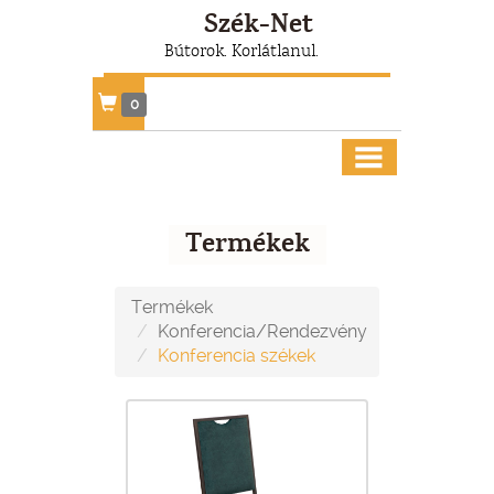
Szék-Net
Bútorok. Korlátlanul.
0
Termékek
Termékek
Konferencia/Rendezvény
Konferencia székek