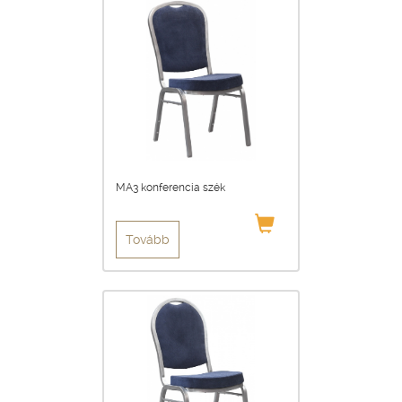
MA3 konferencia szék
Tovább