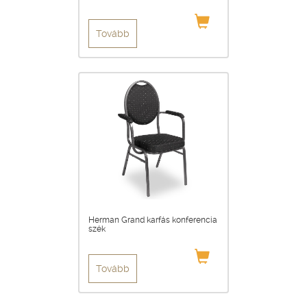
Tovább
Herman Grand karfás konferencia
szék
Tovább