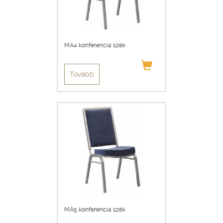
MA4 konferencia szék
Tovább
MA5 konferencia szék