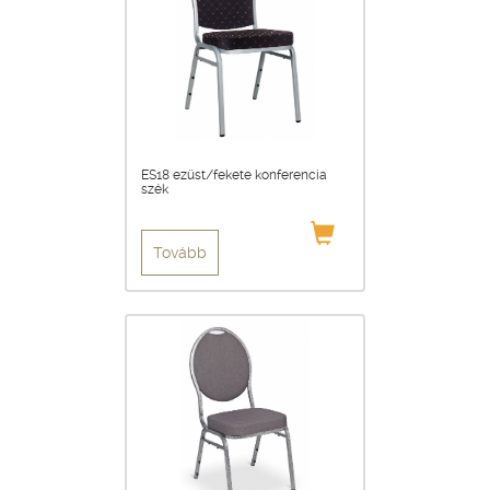
ES18 ezüst/fekete konferencia
szék
Tovább