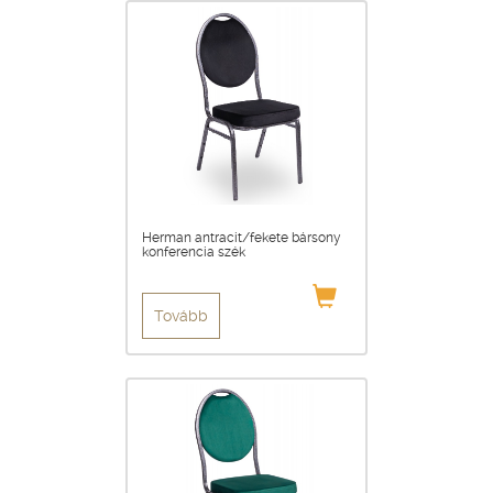
Herman antracit/fekete bársony
konferencia szék
Tovább