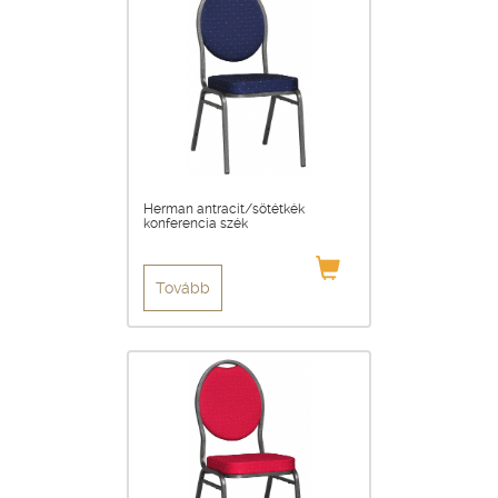
Herman antracit/sötétkék
konferencia szék
Tovább