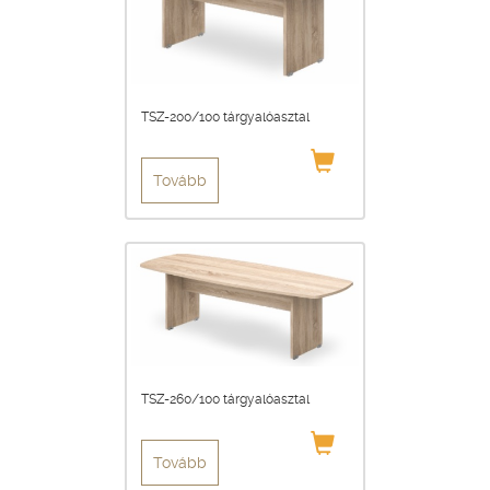
TSZ-200/100 tárgyalóasztal
Tovább
TSZ-260/100 tárgyalóasztal
Tovább