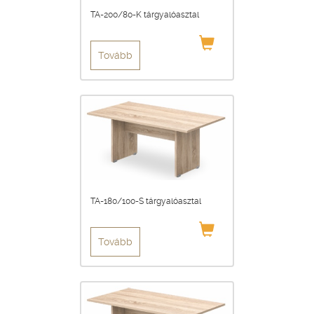
TA-200/80-K tárgyalóasztal
Tovább
TA-180/100-S tárgyalóasztal
Tovább