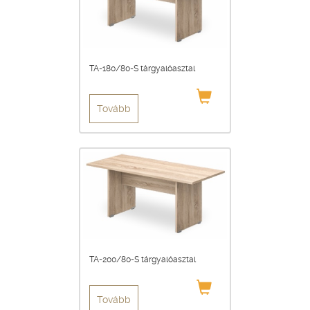
TA-180/80-S tárgyalóasztal
Tovább
TA-200/80-S tárgyalóasztal
Tovább