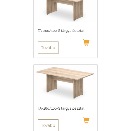
TA-200/100-S tárgyalóasztal
Tovább
TA-260/100-S tárgyalóasztal
Tovább