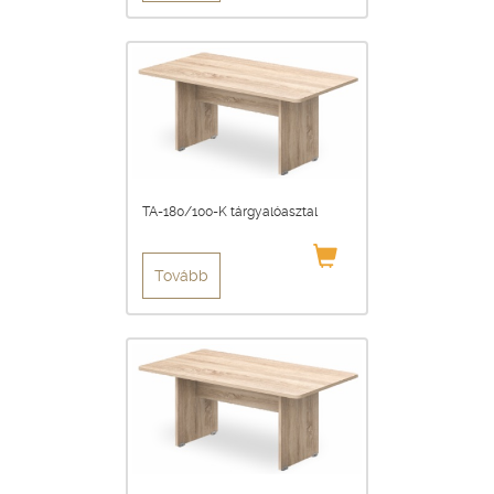
TA-180/100-K tárgyalóasztal
Tovább