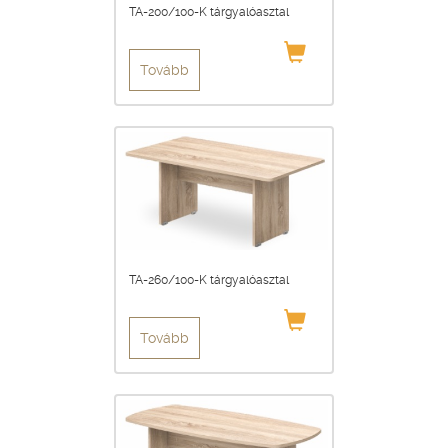
TA-200/100-K tárgyalóasztal
Tovább
TA-260/100-K tárgyalóasztal
Tovább