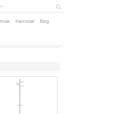
nciák
Kapcsolat
Blog