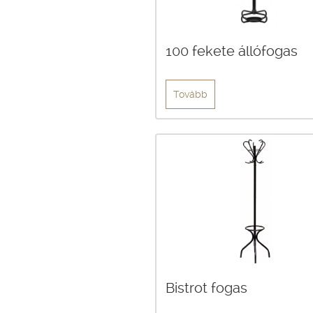
100 fekete állófogas
Tovább
Bistrot fogas