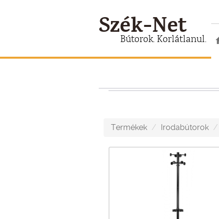
Szék-Net
Bútorok. Korlátlanul.
Termékek
Irodabútorok