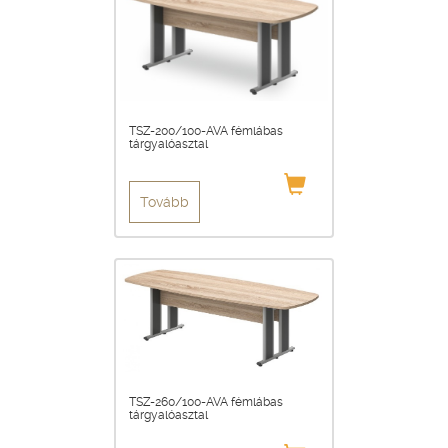
TSZ-200/100-AVA fémlábas
tárgyalóasztal
Tovább
TSZ-260/100-AVA fémlábas
tárgyalóasztal