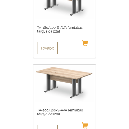
TA-180/100-S-AVA fémlábas
tárgyalóasztal
Tovább
TA-200/100-S-AVA fémlábas
tárgyalóasztal