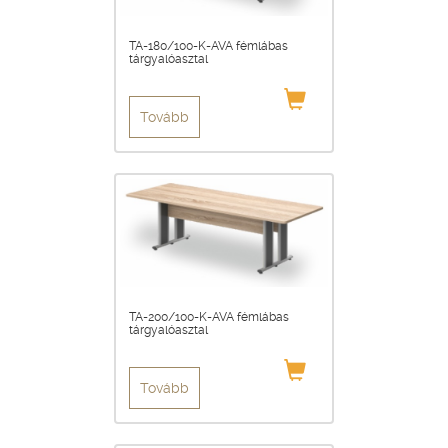
TA-180/100-K-AVA fémlábas
tárgyalóasztal
Tovább
TA-200/100-K-AVA fémlábas
tárgyalóasztal
Tovább