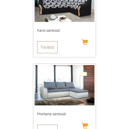
Karol sarokülő
Tovább
Montana sarokülő