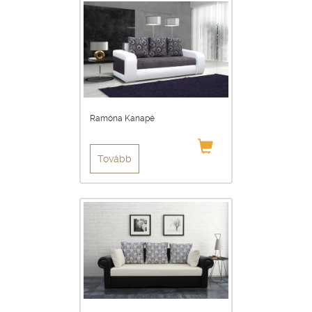
Ramóna Kanapé
Tovább