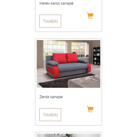
Kerek-karos kanapé
Tovább
Zenta kanapé
Tovább