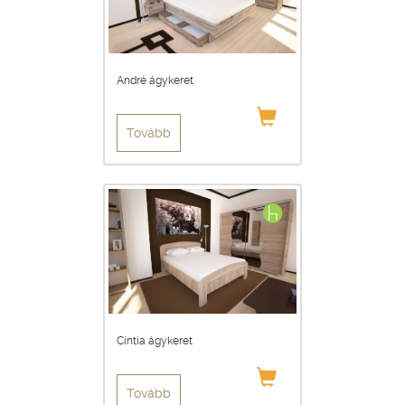
André ágykeret
Tovább
Cintia ágykeret
Tovább