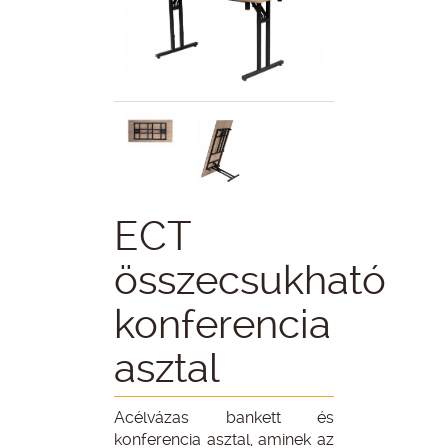
ECT
összecsukható
konferencia
asztal
Acélvázas bankett és
konferencia asztal, aminek az